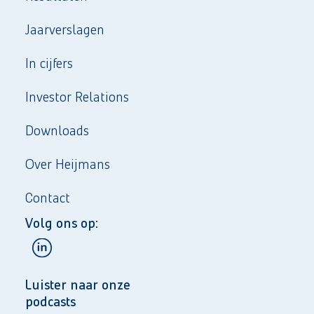
Jaarverslagen
In cijfers
Investor Relations
Downloads
Over Heijmans
Contact
Volg ons op:
Luister naar onze
podcasts