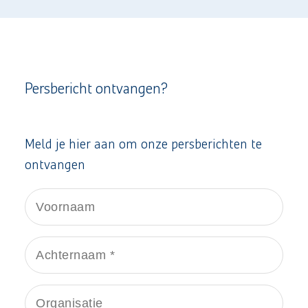
Persbericht ontvangen?
Meld je hier aan om onze persberichten te
ontvangen