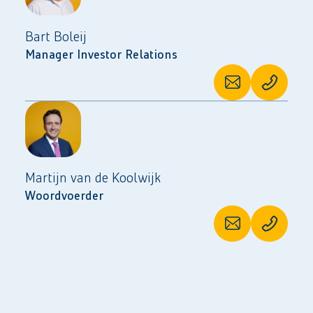
Bart Boleij
Manager Investor Relations
Martijn van de Koolwijk
Woordvoerder