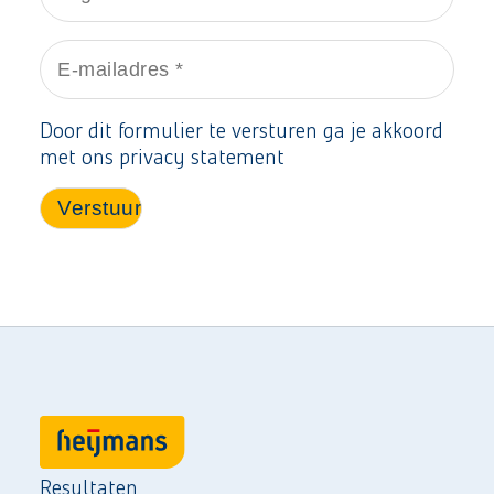
Door dit formulier te versturen ga je akkoord
met ons privacy statement
Resultaten