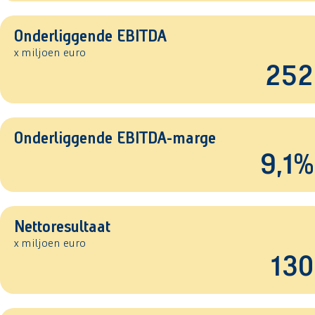
Onderliggende EBITDA
x miljoen euro
252
Onderliggende EBITDA-marge
9,1%
Nettoresultaat
x miljoen euro
130