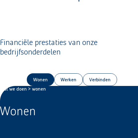
Financiële prestaties van onze
bedrijfsonderdelen
Wonen
Werken
Verbinden
Wat we doen > wonen
Wonen