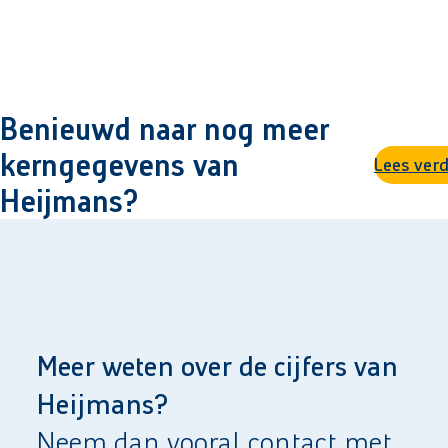
Benieuwd naar nog meer
kerngegevens van
Lees ver
Heijmans?
Meer weten over de cijfers van
Heijmans?
Neem dan vooral contact met