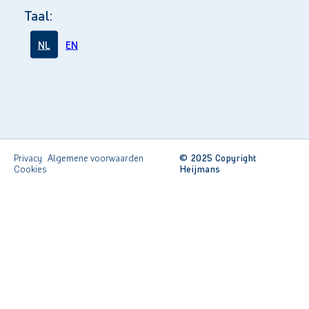
Taal:
NL
EN
Privacy
Algemene voorwaarden
© 2025 Copyright
Cookies
Heijmans