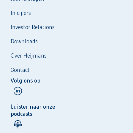
In cijfers
Investor Relations
Downloads
Over Heijmans
Contact
Volg ons op:
Luister naar onze
podcasts