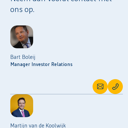
ons op.
Bart Boleij
Manager Investor Relations
Martijn van de Koolwijk