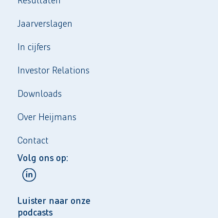
Jaarverslagen
In cijfers
Investor Relations
Downloads
Over Heijmans
Contact
Volg ons op:
Luister naar onze
podcasts