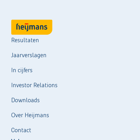
Resultaten
Jaarverslagen
In cijfers
Investor Relations
Downloads
Over Heijmans
Contact