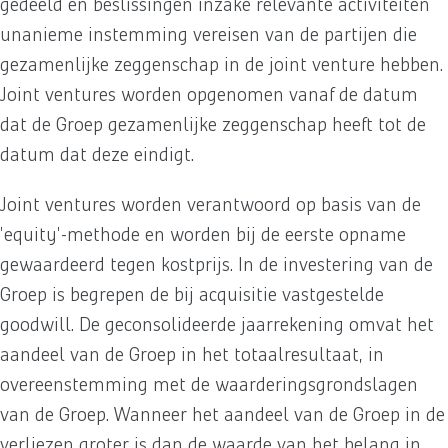
gedeeld en beslissingen inzake relevante activiteiten
unanieme instemming vereisen van de partijen die
gezamenlijke zeggenschap in de joint venture hebben.
Joint ventures worden opgenomen vanaf de datum
dat de Groep gezamenlijke zeggenschap heeft tot de
datum dat deze eindigt.
Joint ventures worden verantwoord op basis van de
'equity'-methode en worden bij de eerste opname
gewaardeerd tegen kostprijs. In de investering van de
Groep is begrepen de bij acquisitie vastgestelde
goodwill. De geconsolideerde jaarrekening omvat het
aandeel van de Groep in het totaalresultaat, in
overeenstemming met de waarderingsgrondslagen
van de Groep. Wanneer het aandeel van de Groep in de
verliezen groter is dan de waarde van het belang in