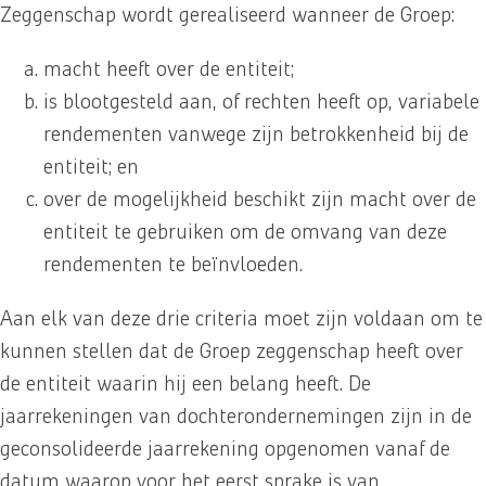
Zeggenschap wordt gerealiseerd wanneer de Groep:
macht heeft over de entiteit;
is blootgesteld aan, of rechten heeft op, variabele
rendementen vanwege zijn betrokkenheid bij de
entiteit; en
over de mogelijkheid beschikt zijn macht over de
entiteit te gebruiken om de omvang van deze
rendementen te beïnvloeden.
Aan elk van deze drie criteria moet zijn voldaan om te
kunnen stellen dat de Groep zeggenschap heeft over
de entiteit waarin hij een belang heeft. De
jaarrekeningen van dochterondernemingen zijn in de
geconsolideerde jaarrekening opgenomen vanaf de
datum waarop voor het eerst sprake is van