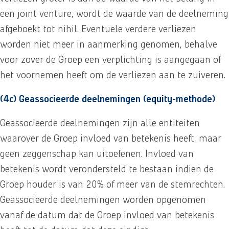
een joint venture, wordt de waarde van de deelneming
afgeboekt tot nihil. Eventuele verdere verliezen
worden niet meer in aanmerking genomen, behalve
voor zover de Groep een verplichting is aangegaan of
het voornemen heeft om de verliezen aan te zuiveren.
(4c) Geassocieerde deelnemingen (equity-methode)
Geassocieerde deelnemingen zijn alle entiteiten
waarover de Groep invloed van betekenis heeft, maar
geen zeggenschap kan uitoefenen. Invloed van
betekenis wordt verondersteld te bestaan indien de
Groep houder is van 20% of meer van de stemrechten.
Geassocieerde deelnemingen worden opgenomen
vanaf de datum dat de Groep invloed van betekenis