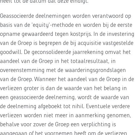
heeft tot de datum dat deze eindigt.
Geassocieerde deelnemingen worden verantwoord op
basis van de 'equity'-methode en worden bij de eerste
opname gewaardeerd tegen kostprijs. In de investering
van de Groep is begrepen de bij acquisitie vastgestelde
goodwill. De geconsolideerde jaarrekening omvat het
aandeel van de Groep in het totaalresultaat, in
overeenstemming met de waarderingsgrondslagen
van de Groep. Wanneer het aandeel van de Groep in de
verliezen groter is dan de waarde van het belang in
een geassocieerde deelneming, wordt de waarde van
de deelneming afgeboekt tot nihil. Eventuele verdere
verliezen worden niet meer in aanmerking genomen,
behalve voor zover de Groep een verplichting is
aangegaan of het voornemen heeft om de verliezen