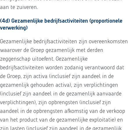
aan te zuiveren.
(4d) Gezamenlijke bedrijfsactiviteiten (proportionele
verwerking)
Gezamenlijke bedrijfsactiviteiten zijn overeenkomsten
waarover de Groep gezamenlijk met derden
zeggenschap uitoefent. Gezamenlijke
bedrijfsactiviteiten worden zodanig verantwoord dat
de Groep, zijn activa (inclusief zijn aandeel in de
gezamenlijk gehouden activa), zijn verplichtingen
(inclusief zijn aandeel in de gezamenlijk aanvaarde
verplichtingen), zijn opbrengsten (inclusief zijn
aandeel in de opbrengsten afkomstig van de verkoop
van het product van de gezamenlijke exploitatie) en
zijn lasten (inclusief zijn aandeel in de gezamenlijk