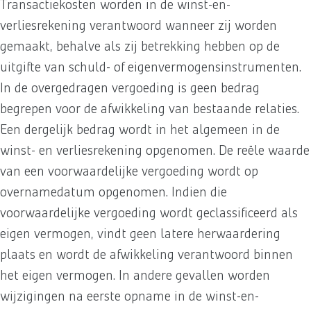
Transactiekosten worden in de winst-en-
verliesrekening verantwoord wanneer zij worden
gemaakt, behalve als zij betrekking hebben op de
uitgifte van schuld- of eigenvermogensinstrumenten.
In de overgedragen vergoeding is geen bedrag
begrepen voor de afwikkeling van bestaande relaties.
Een dergelijk bedrag wordt in het algemeen in de
winst- en verliesrekening opgenomen. De reële waarde
van een voorwaardelijke vergoeding wordt op
overnamedatum opgenomen. Indien die
voorwaardelijke vergoeding wordt geclassificeerd als
eigen vermogen, vindt geen latere herwaardering
plaats en wordt de afwikkeling verantwoord binnen
het eigen vermogen. In andere gevallen worden
wijzigingen na eerste opname in de winst-en-