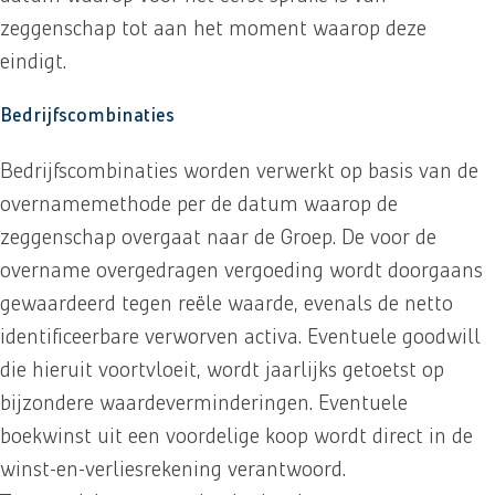
zeggenschap tot aan het moment waarop deze
eindigt.
Bedrijfscombinaties
Bedrijfscombinaties worden verwerkt op basis van de
overnamemethode per de datum waarop de
zeggenschap overgaat naar de Groep. De voor de
overname overgedragen vergoeding wordt doorgaans
gewaardeerd tegen reële waarde, evenals de netto
identificeerbare verworven activa. Eventuele goodwill
die hieruit voortvloeit, wordt jaarlijks getoetst op
bijzondere waardeverminderingen. Eventuele
boekwinst uit een voordelige koop wordt direct in de
winst-en-verliesrekening verantwoord.