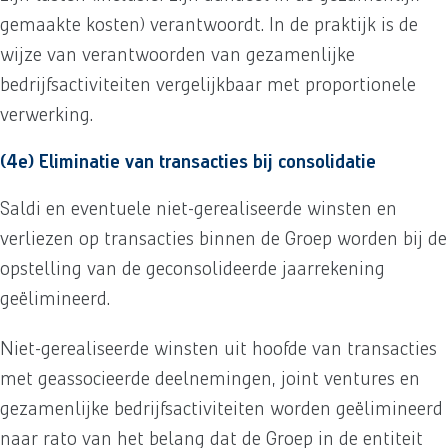
gemaakte kosten) verantwoordt. In de praktijk is de
wijze van verantwoorden van gezamenlijke
bedrijfsactiviteiten vergelijkbaar met proportionele
verwerking.
(4e) Eliminatie van transacties bij consolidatie
Saldi en eventuele niet-gerealiseerde winsten en
verliezen op transacties binnen de Groep worden bij de
opstelling van de geconsolideerde jaarrekening
geëlimineerd.
Niet-gerealiseerde winsten uit hoofde van transacties
met geassocieerde deelnemingen, joint ventures en
gezamenlijke bedrijfsactiviteiten worden geëlimineerd
naar rato van het belang dat de Groep in de entiteit