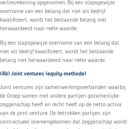
verliesrekening opgenomen. Bij een stapsgewijze
overname van een belang dat niet als bedrijf
kwalificeert, wordt het bestaande belang niet
herwaardeerd naar reële waarde.
Bij een stapsgewijze overname van een belang dat
niet als bedrijf kwalificeert, wordt het bestaande
belang niet herwaardeerd naar reële waarde.
(4b) Joint ventures (equity-methode)
Joint ventures zijn samenwerkingsverbanden waarbij
de Groep samen met andere partijen gezamenlijke
zeggenschap heeft en recht heeft op de netto-activa
van de joint venture. De betrokken partijen zijn
contractueel overeengekomen dat zeggenschap wordt