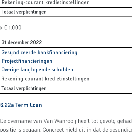
Rekening-courant kredietinstellingen
Totaal verplichtingen
x € 1.000
31 december 2022
Gesyndiceerde bankfinanciering
Projectfinancieringen
Overige langlopende schulden
Rekening-courant kredietinstellingen
Totaal verplichtingen
6.22a Term Loan
De overname van Van Wanrooij heeft tot gevolg gehad 
positie is gegaan. Concreet hield dit in dat de gesynd