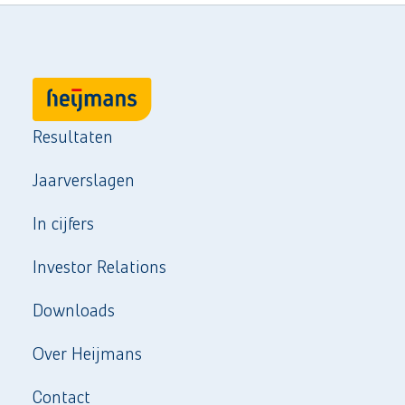
Resultaten
Jaarverslagen
In cijfers
Investor Relations
Downloads
Over Heijmans
Contact