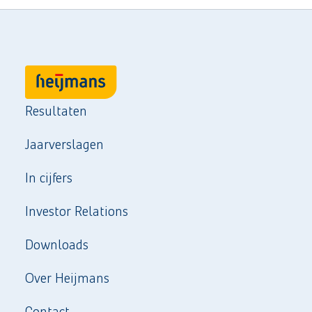
Resultaten
Jaarverslagen
In cijfers
Investor Relations
Downloads
Over Heijmans
Contact