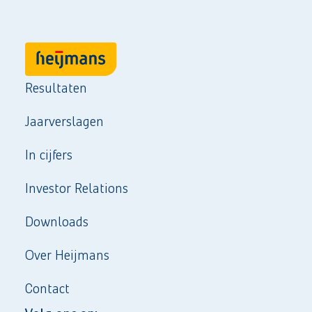
Resultaten
Jaarverslagen
In cijfers
Investor Relations
Downloads
Over Heijmans
Contact