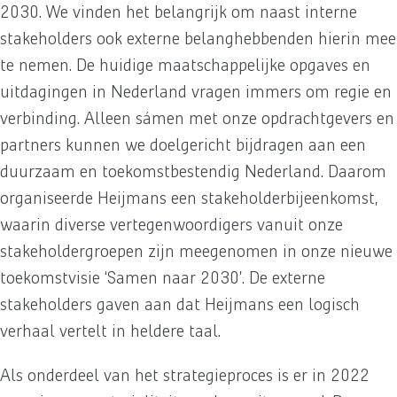
2030. We vinden het belangrijk om naast interne
stakeholders ook externe belanghebbenden hierin mee
te nemen. De huidige maatschappelijke opgaves en
uitdagingen in Nederland vragen immers om regie en
verbinding. Alleen sámen met onze opdrachtgevers en
partners kunnen we doelgericht bijdragen aan een
duurzaam en toekomstbestendig Nederland. Daarom
organiseerde Heijmans een stakeholderbijeenkomst,
waarin diverse vertegenwoordigers vanuit onze
stakeholdergroepen zijn meegenomen in onze nieuwe
toekomstvisie ‘Samen naar 2030’. De externe
stakeholders gaven aan dat Heijmans een logisch
verhaal vertelt in heldere taal.
Als onderdeel van het strategieproces is er in 2022