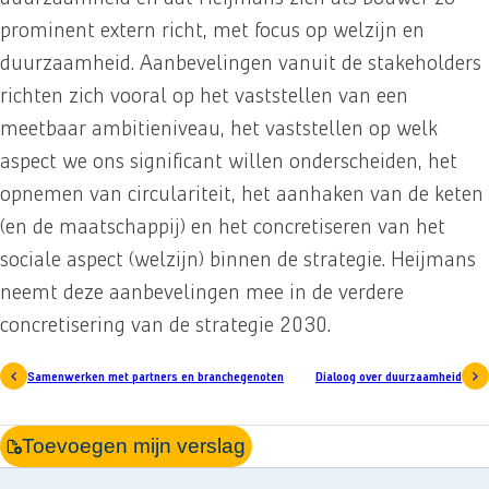
prominent extern richt, met focus op welzijn en
duurzaamheid. Aanbevelingen vanuit de stakeholders
richten zich vooral op het vaststellen van een
meetbaar ambitieniveau, het vaststellen op welk
aspect we ons significant willen onderscheiden, het
opnemen van circulariteit, het aanhaken van de keten
(en de maatschappij) en het concretiseren van het
sociale aspect (welzijn) binnen de strategie. Heijmans
neemt deze aanbevelingen mee in de verdere
concretisering van de strategie 2030.
Samenwerken met partners en branchegenoten
Dialoog over duurzaamheid
Toevoegen mijn verslag