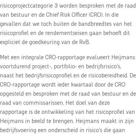
risicoprojectcategorie 3 worden besproken met de raad
van bestuur en de Chief Risk Officer (CRO). In die
gevallen dat we toch buiten de bandbreedtes van het
risicoprofiel en de rendementseisen gaan behoeft dit
expliciet de goedkeuring van de RvB.
Met een integrale CRO-rapportage evalueert Heijmans
voortdurend project-, portfolio- en bedrijfsrisico’s,
naast het bedrijfsrisicoprofiel en de risicobereidheid. De
CRO-rapportage wordt ieder kwartaal door de CRO
opgesteld en besproken met de raad van bestuur en de
raad van commissarissen. Het doel van deze
rapportage is de ontwikkeling van het risicoprofiel van
Heijmans in beeld te brengen. Heijmans maakt in zijn
bedrijfsvoering een onderscheid in risico’s die gaan