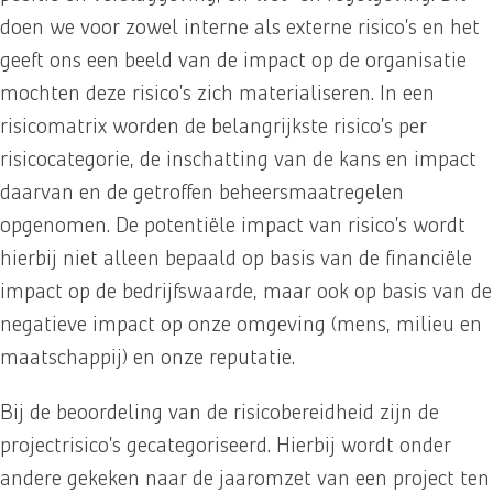
doen we voor zowel interne als externe risico’s en het
geeft ons een beeld van de impact op de organisatie
mochten deze risico’s zich materialiseren. In een
risicomatrix worden de belangrijkste risico’s per
risicocategorie, de inschatting van de kans en impact
daarvan en de getroffen beheersmaatregelen
opgenomen. De potentiële impact van risico’s wordt
hierbij niet alleen bepaald op basis van de financiële
impact op de bedrijfswaarde, maar ook op basis van de
negatieve impact op onze omgeving (mens, milieu en
maatschappij) en onze reputatie.
Bij de beoordeling van de risicobereidheid zijn de
projectrisico’s gecategoriseerd. Hierbij wordt onder
andere gekeken naar de jaaromzet van een project ten