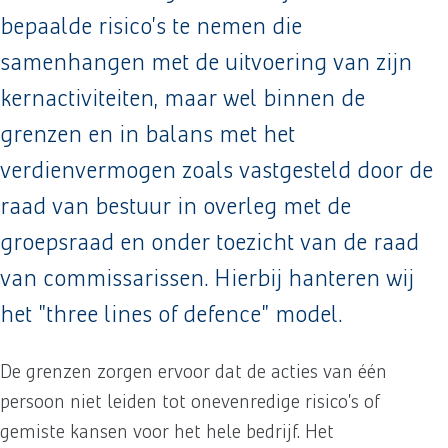
bepaalde risico’s te nemen die
samenhangen met de uitvoering van zijn
kernactiviteiten, maar wel binnen de
grenzen en in balans met het
verdienvermogen zoals vastgesteld door de
raad van bestuur in overleg met de
groepsraad en onder toezicht van de raad
van commissarissen. Hierbij hanteren wij
het "three lines of defence" model.
De grenzen zorgen ervoor dat de acties van één
persoon niet leiden tot onevenredige risico’s of
gemiste kansen voor het hele bedrijf. Het