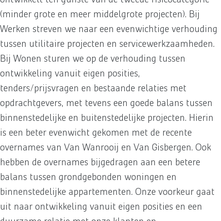
(minder grote en meer middelgrote projecten). Bij
Werken streven we naar een evenwichtige verhouding
tussen utilitaire projecten en servicewerkzaamheden.
Bij Wonen sturen we op de verhouding tussen
ontwikkeling vanuit eigen posities,
tenders/prijsvragen en bestaande relaties met
opdrachtgevers, met tevens een goede balans tussen
binnenstedelijke en buitenstedelijke projecten. Hierin
is een beter evenwicht gekomen met de recente
overnames van Van Wanrooij en Van Gisbergen. Ook
hebben de overnames bijgedragen aan een betere
balans tussen grondgebonden woningen en
binnenstedelijke appartementen. Onze voorkeur gaat
uit naar ontwikkeling vanuit eigen posities en een