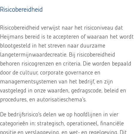
Risicobereidheid
Risicobereidheid verwijst naar het risiconiveau dat
Heijmans bereid is te accepteren of waaraan het wordt
blootgesteld in het streven naar duurzame
langetermijnwaardecreatie. Bij risicobereidheid
behoren risicogrenzen en criteria. Die worden bepaald
door de cultuur, corporate governance en
managementsystemen van het bedrijf, en zijn
vastgelegd in onze waarden, gedragscode, beleid en
procedures, en autorisatieschema’s.
De bedrijfsrisico’s delen we op hoofdlijnen in vier
categorieën in: strategisch, operationeel, financiële
positie en verslaggeving, en wet- en regelgeving. Dit