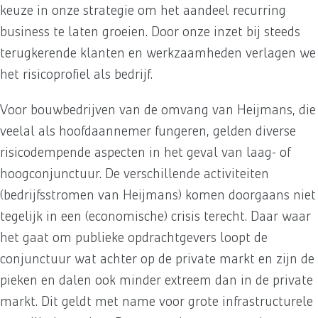
keuze in onze strategie om het aandeel recurring
business te laten groeien. Door onze inzet bij steeds
terugkerende klanten en werkzaamheden verlagen we
het risicoprofiel als bedrijf.
Voor bouwbedrijven van de omvang van Heijmans, die
veelal als hoofdaannemer fungeren, gelden diverse
risicodempende aspecten in het geval van laag- of
hoogconjunctuur. De verschillende activiteiten
(bedrijfsstromen van Heijmans) komen doorgaans niet
tegelijk in een (economische) crisis terecht. Daar waar
het gaat om publieke opdrachtgevers loopt de
conjunctuur wat achter op de private markt en zijn de
pieken en dalen ook minder extreem dan in de private
markt. Dit geldt met name voor grote infrastructurele