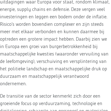
uitdagingen waar Europa voor staat, rondom klimaat,
energie, supply chains en defensie. Deze vergen veel
investeringen en leggen een bodem onder de inflatie.
Risico’s worden bovendien complexer en zijn steeds
meer met elkaar verbonden en kunnen daarmee bij
optreden een grotere impact hebben. Daarbij zien we
in Europa een groei van burgerbetrokkenheid bij
maatschappelijke kwesties (waaronder vervuiling van
de leefomgeving), verschuiving en versplintering van
het politieke landschap en maatschappelijke druk op
duurzaam en maatschappelijk verantwoord
ondernemen.
De transitie van de sector kenmerkt zich door een
groeiende focus op verduurzaming, technologie en
digitalisering, schaarste aan personeel en materialen,