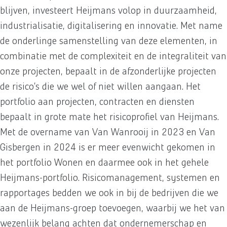
blijven, investeert Heijmans volop in duurzaamheid,
industrialisatie, digitalisering en innovatie. Met name
de onderlinge samenstelling van deze elementen, in
combinatie met de complexiteit en de integraliteit van
onze projecten, bepaalt in de afzonderlijke projecten
de risico’s die we wel of niet willen aangaan. Het
portfolio aan projecten, contracten en diensten
bepaalt in grote mate het risicoprofiel van Heijmans.
Met de overname van Van Wanrooij in 2023 en Van
Gisbergen in 2024 is er meer evenwicht gekomen in
het portfolio Wonen en daarmee ook in het gehele
Heijmans-portfolio. Risicomanagement, systemen en
rapportages bedden we ook in bij de bedrijven die we
aan de Heijmans-groep toevoegen, waarbij we het van
wezenlijk belang achten dat ondernemerschap en