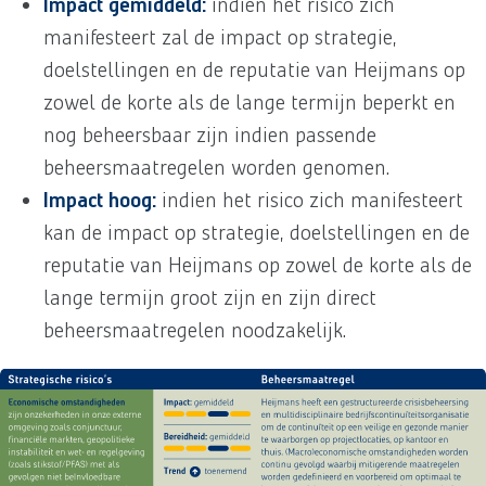
Impact gemiddeld:
indien het risico zich
manifesteert zal de impact op strategie,
doelstellingen en de reputatie van Heijmans op
zowel de korte als de lange termijn beperkt en
nog beheersbaar zijn indien passende
beheersmaatregelen worden genomen.
Impact hoog:
indien het risico zich manifesteert
kan de impact op strategie, doelstellingen en de
reputatie van Heijmans op zowel de korte als de
lange termijn groot zijn en zijn direct
beheersmaatregelen noodzakelijk.