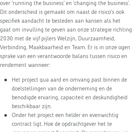
over ‘running the business’ en ‘changing the business’.
Dit onderscheid is gemaakt om naast de risico’s ook
specifiek aandacht te besteden aan kansen als het
gaat om invulling te geven aan onze strategie richting
2030 met de vijf pijlers Welzijn, Duurzaamheid,
Verbinding, Maakbaarheid en Team. Er is in onze ogen
sprake van een verantwoorde balans tussen risico en
rendement wanneer:
Het project qua aard en omvang past binnen de
doelstellingen van de onderneming en de
benodigde ervaring, capaciteit en deskundigheid
beschikbaar zijn.
Onder het project een helder en evenwichtig
contract ligt. Hoe de opdrachtgever het te