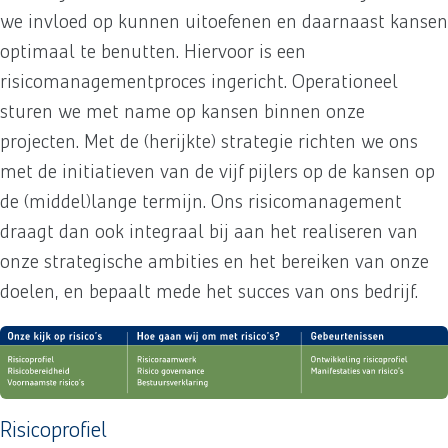
we invloed op kunnen uitoefenen en daarnaast kansen
optimaal te benutten. Hiervoor is een
risicomanagementproces ingericht. Operationeel
sturen we met name op kansen binnen onze
projecten. Met de (herijkte) strategie richten we ons
met de initiatieven van de vijf pijlers op de kansen op
de (middel)lange termijn. Ons risicomanagement
draagt dan ook integraal bij aan het realiseren van
onze strategische ambities en het bereiken van onze
doelen, en bepaalt mede het succes van ons bedrijf.
Risicoprofiel