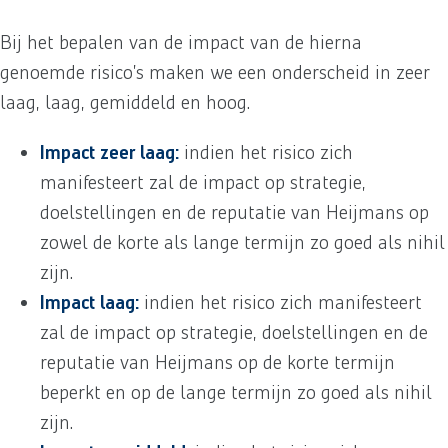
Bij het bepalen van de impact van de hierna
genoemde risico’s maken we een onderscheid in zeer
laag, laag, gemiddeld en hoog.
Impact zeer laag:
indien het risico zich
manifesteert zal de impact op strategie,
doelstellingen en de reputatie van Heijmans op
zowel de korte als lange termijn zo goed als nihil
zijn.
Impact laag:
indien het risico zich manifesteert
zal de impact op strategie, doelstellingen en de
reputatie van Heijmans op de korte termijn
beperkt en op de lange termijn zo goed als nihil
zijn.