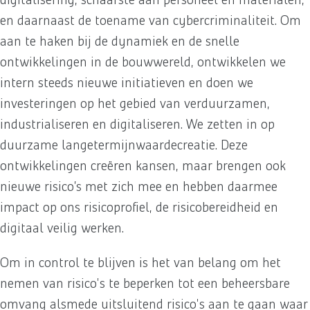
en daarnaast de toename van cybercriminaliteit. Om
aan te haken bij de dynamiek en de snelle
ontwikkelingen in de bouwwereld, ontwikkelen we
intern steeds nieuwe initiatieven en doen we
investeringen op het gebied van verduurzamen,
industrialiseren en digitaliseren. We zetten in op
duurzame langetermijnwaardecreatie. Deze
ontwikkelingen creëren kansen, maar brengen ook
nieuwe risico’s met zich mee en hebben daarmee
impact op ons risicoprofiel, de risicobereidheid en
digitaal veilig werken.
Om in control te blijven is het van belang om het
nemen van risico's te beperken tot een beheersbare
omvang alsmede uitsluitend risico's aan te gaan waar