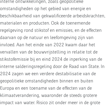
interne ontwikkelingen, zoals geopolitieke
omstandigheden op het gebied van energie en
beschikbaarheid van gekwalificeerde arbeidskrachten,
materialen en producten. Ook de toenemende
regelgeving rond stikstof en emissies, en de effecten
daarvan op de natuur en leefomgeving zijn van
invloed. Aan het einde van 2022 kwam daar het
vervallen van de bouwvrijstelling in relatie tot de
stikstofemissie bij en eind 2024 de inperking van de
interne salderingsregeling door de Raad van State. In
2024 zagen we een verdere destabilisatie van de
geopolitieke omstandigheden binnen en buiten
Europa en een toename van de effecten van de
klimaatverandering, waaronder de steeds grotere
impact van water. Risico zit onder meer in de grote