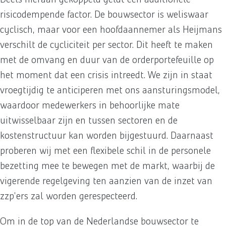
risicodempende factor. De bouwsector is weliswaar
cyclisch, maar voor een hoofdaannemer als Heijmans
verschilt de cycliciteit per sector. Dit heeft te maken
met de omvang en duur van de orderportefeuille op
het moment dat een crisis intreedt. We zijn in staat
vroegtijdig te anticiperen met ons aansturingsmodel,
waardoor medewerkers in behoorlijke mate
uitwisselbaar zijn en tussen sectoren en de
kostenstructuur kan worden bijgestuurd. Daarnaast
proberen wij met een flexibele schil in de personele
bezetting mee te bewegen met de markt, waarbij de
vigerende regelgeving ten aanzien van de inzet van
zzp'ers zal worden gerespecteerd.
Om in de top van de Nederlandse bouwsector te