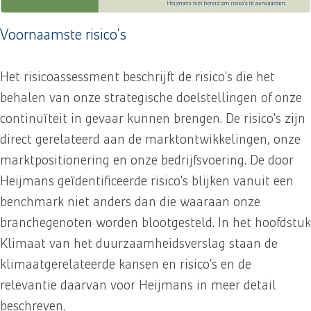
Voornaamste risico’s
Het risicoassessment beschrijft de risico’s die het
behalen van onze strategische doelstellingen of onze
continuïteit in gevaar kunnen brengen. De risico’s zijn
direct gerelateerd aan de marktontwikkelingen, onze
marktpositionering en onze bedrijfsvoering. De door
Heijmans geïdentificeerde risico’s blijken vanuit een
benchmark niet anders dan die waaraan onze
branchegenoten worden blootgesteld. In het hoofdstuk
Klimaat van het duurzaamheidsverslag staan de
klimaatgerelateerde kansen en risico’s en de
relevantie daarvan voor Heijmans in meer detail
beschreven.