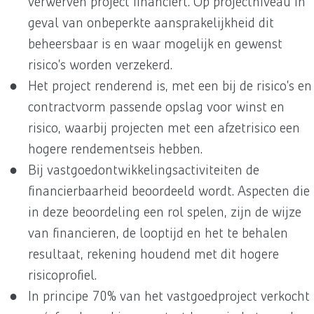
verwerven project financiert. Op projectniveau in
geval van onbeperkte aansprakelijkheid dit
beheersbaar is en waar mogelijk en gewenst
risico’s worden verzekerd.
Het project renderend is, met een bij de risico’s en
contractvorm passende opslag voor winst en
risico, waarbij projecten met een afzetrisico een
hogere rendementseis hebben.
Bij vastgoedontwikkelingsactiviteiten de
financierbaarheid beoordeeld wordt. Aspecten die
in deze beoordeling een rol spelen, zijn de wijze
van financieren, de looptijd en het te behalen
resultaat, rekening houdend met dit hogere
risicoprofiel.
In principe 70% van het vastgoedproject verkocht