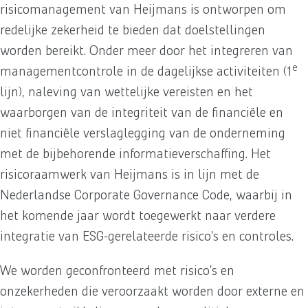
risicomanagement van Heijmans is ontworpen om
redelijke zekerheid te bieden dat doelstellingen
worden bereikt. Onder meer door het integreren van
e
managementcontrole in de dagelijkse activiteiten (1
lijn), naleving van wettelijke vereisten en het
waarborgen van de integriteit van de financiële en
niet financiële verslaglegging van de onderneming
met de bijbehorende informatieverschaffing. Het
risicoraamwerk van Heijmans is in lijn met de
Nederlandse Corporate Governance Code, waarbij in
het komende jaar wordt toegewerkt naar verdere
integratie van ESG-gerelateerde risico’s en controles.
We worden geconfronteerd met risico’s en
onzekerheden die veroorzaakt worden door externe en