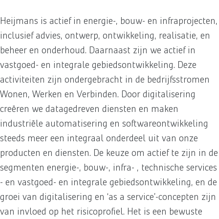
Heijmans is actief in energie-, bouw- en infraprojecten,
inclusief advies, ontwerp, ontwikkeling, realisatie, en
beheer en onderhoud. Daarnaast zijn we actief in
vastgoed- en integrale gebiedsontwikkeling. Deze
activiteiten zijn ondergebracht in de bedrijfsstromen
Wonen, Werken en Verbinden. Door digitalisering
creëren we datagedreven diensten en maken
industriële automatisering en softwareontwikkeling
steeds meer een integraal onderdeel uit van onze
producten en diensten. De keuze om actief te zijn in de
segmenten energie-, bouw-, infra- , technische services
- en vastgoed- en integrale gebiedsontwikkeling, en de
groei van digitalisering en ‘as a service’-concepten zijn
van invloed op het risicoprofiel. Het is een bewuste