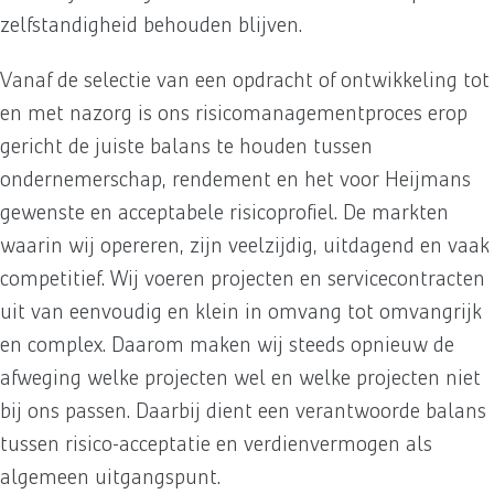
zelfstandigheid behouden blijven.
Vanaf de selectie van een opdracht of ontwikkeling tot
en met nazorg is ons risicomanagementproces erop
gericht de juiste balans te houden tussen
ondernemerschap, rendement en het voor Heijmans
gewenste en acceptabele risicoprofiel. De markten
waarin wij opereren, zijn veelzijdig, uitdagend en vaak
competitief. Wij voeren projecten en servicecontracten
uit van eenvoudig en klein in omvang tot omvangrijk
en complex. Daarom maken wij steeds opnieuw de
afweging welke projecten wel en welke projecten niet
bij ons passen. Daarbij dient een verantwoorde balans
tussen risico-acceptatie en verdienvermogen als
algemeen uitgangspunt.