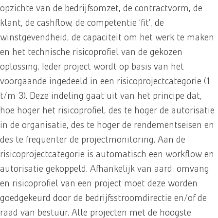
opzichte van de bedrijfsomzet, de contractvorm, de
klant, de cashflow, de competentie ‘fit’, de
winstgevendheid, de capaciteit om het werk te maken
en het technische risicoprofiel van de gekozen
oplossing. Ieder project wordt op basis van het
voorgaande ingedeeld in een risicoprojectcategorie (1
t/m 3). Deze indeling gaat uit van het principe dat,
hoe hoger het risicoprofiel, des te hoger de autorisatie
in de organisatie, des te hoger de rendementseisen en
des te frequenter de projectmonitoring. Aan de
risicoprojectcategorie is automatisch een workflow en
autorisatie gekoppeld. Afhankelijk van aard, omvang
en risicoprofiel van een project moet deze worden
goedgekeurd door de bedrijfsstroomdirectie en/of de
raad van bestuur. Alle projecten met de hoogste