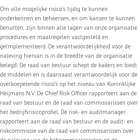
Om alle mogelijke risico’s tijdig te kunnen
onderkennen en beheersen, en om kansen te kunnen
benutten, zijn binnen alle lagen van onze organisatie
procedures en maatregelen vastgesteld en
geïmplementeerd. De verantwoordelijkheid voor de
naleving hiervan is in de breedte van de organisatie
belegd. De raad van bestuur schept de kaders en biedt
de middelen en is daarnaast verantwoordelijk voor de
overkoepelende risico’s op het niveau van Koninklijke
Heijmans N.V. De Chief Risk Officer rapporteert aan de
raad van bestuur en de raad van commissarissen over
het bedrijfsrisicoprofiel. De risk- en auditmanager
rapporteert aan de raad van bestuur en de audit- en
riskcommissie van de raad van commissarissen over