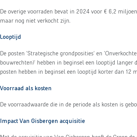
De overige voorraden bevat in 2024 voor € 6,2 miljoen
maar nog niet verkocht zijn.
Looptijd
De posten 'Strategische grondposities' en 'Onverkocht
bouwrechten)' hebben in beginsel een looptijd langer 
posten hebben in beginsel een looptijd korter dan 12
Voorraad als kosten
De voorraadwaarde die in de periode als kosten is gebo
Impact Van Gisbergen acquisitie