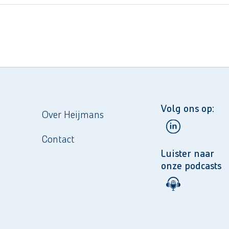
Volg ons op:
Over Heijmans
Contact
Luister naar
onze podcasts