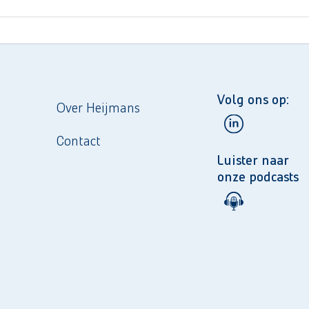
Volg ons op:
Over Heijmans
Contact
Luister naar
onze podcasts