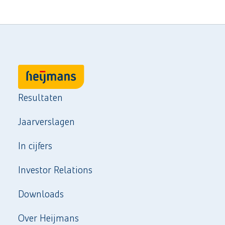
Resultaten
Jaarverslagen
In cijfers
Investor Relations
Downloads
Over Heijmans