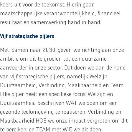
koers uit voor de toekomst. Hierin gaan
maatschappelijke verantwoordelijkheid, financieel
resultaat en samenwerking hand in hand.
Vijf strategische pijlers
Met ‘Samen naar 2030’ geven we richting aan onze
ambitie om uit te groeien tot een duurzame
aanvoerder in onze sector. Dat doen we aan de hand
van vijf strategische pijlers, namelijk Welzijn,
Duurzaamheid, Verbinding, Maakbaarheid en Team.
Elke pijler heeft een specifieke focus: Welzijn en
Duurzaamheid beschrijven WAT we doen om een
gezonde leefomgeving te realiseren; Verbinding en
Maakbaarheid HOE we onze impact vergroten om dit
te bereiken; en TEAM met WIE we dit doen.