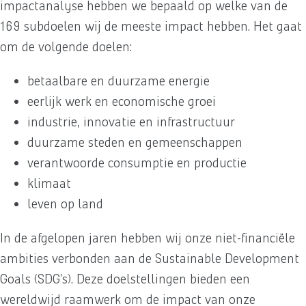
impactanalyse hebben we bepaald op welke van de
169 subdoelen wij de meeste impact hebben. Het gaat
om de volgende doelen:
betaalbare en duurzame energie
eerlijk werk en economische groei
industrie, innovatie en infrastructuur
duurzame steden en gemeenschappen
verantwoorde consumptie en productie
klimaat
leven op land
In de afgelopen jaren hebben wij onze niet-financiële
ambities verbonden aan de Sustainable Development
Goals (SDG’s). Deze doelstellingen bieden een
wereldwijd raamwerk om de impact van onze