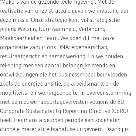
'Makers van de gezonde leefomgeving'. Met de
realisatie van onze strategie geven we invulling aan
deze missie. Onze strategie kent vijf strategische
pijlers: Welzijn, Duurzaamheid, Verbinding,
Maakbaarheid en Team. We doen dit met onze
organisatie vanuit ons DNA: eigenaarschap,
resultaatgericht en samenwerking. En we houden
rekening met een aantal belangrijke trends en
ontwikkelingen die het businessmodel beïnvloeden
zoals de energietransitie, de arbeidsmarkt en de
mobiliteits- en woningbehoefte. In overeenstemming
met de nieuwe rapportagevereisten volgens de EU
Corporate Sustainability Reporting Directive (CSRD)
heeft Heijmans afgelopen periode een zogeheten
dubbele materialiteitsanalyse uitgevoerd. Daarbij is