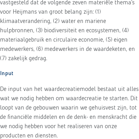
vastgesteld dat de volgende zeven materiële thema’s
voor Heijmans van groot belang zijn: (1)
klimaatverandering, (2) water en mariene
hulpbronnen, (3) biodiversiteit en ecosystemen, (4)
materiaalgebruik en circulaire economie, (5) eigen
medewerkers, (6) medewerkers in de waardeketen, en
(7) zakelijk gedrag.
Input
De input van het waardecreatiemodel bestaat uit alles
wat we nodig hebben om waardecreatie te starten. Dit
loopt van de gebouwen waarin we gehuisvest zijn, tot
de financiële middelen en de denk- en menskracht die
we nodig hebben voor het realiseren van onze
producten en diensten.