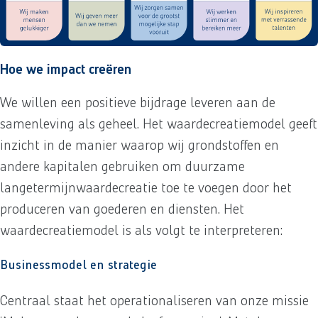
Hoe we impact creëren
We willen een positieve bijdrage leveren aan de
samenleving als geheel. Het waardecreatiemodel geeft
inzicht in de manier waarop wij grondstoffen en
andere kapitalen gebruiken om duurzame
langetermijnwaardecreatie toe te voegen door het
produceren van goederen en diensten. Het
waardecreatiemodel is als volgt te interpreteren:
Businessmodel en strategie
Centraal staat het operationaliseren van onze missie