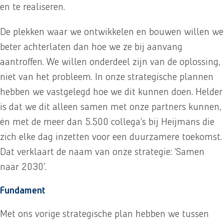
en te realiseren.
De plekken waar we ontwikkelen en bouwen willen we
beter achterlaten dan hoe we ze bij aanvang
aantroffen. We willen onderdeel zijn van de oplossing,
niet van het probleem. In onze strategische plannen
hebben we vastgelegd hoe we dit kunnen doen. Helder
is dat we dit alleen samen met onze partners kunnen,
én met de meer dan 5.500 collega’s bij Heijmans die
zich elke dag inzetten voor een duurzamere toekomst.
Dat verklaart de naam van onze strategie: ‘Samen
naar 2030’.
Fundament
Met ons vorige strategische plan hebben we tussen