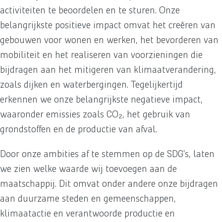
activiteiten te beoordelen en te sturen. Onze
belangrijkste positieve impact omvat het creëren van
gebouwen voor wonen en werken, het bevorderen van
mobiliteit en het realiseren van voorzieningen die
bijdragen aan het mitigeren van klimaatverandering,
zoals dijken en waterbergingen. Tegelijkertijd
erkennen we onze belangrijkste negatieve impact,
waaronder emissies zoals CO₂, het gebruik van
grondstoffen en de productie van afval.
Door onze ambities af te stemmen op de SDG’s, laten
we zien welke waarde wij toevoegen aan de
maatschappij. Dit omvat onder andere onze bijdragen
aan duurzame steden en gemeenschappen,
klimaatactie en verantwoorde productie en