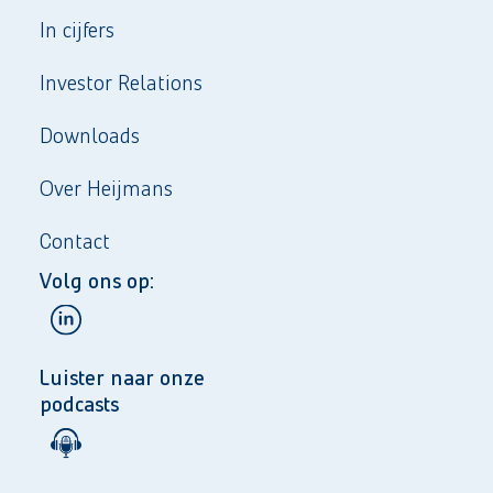
In cijfers
Investor Relations
Downloads
Over Heijmans
Contact
Volg ons op:
Luister naar onze
podcasts