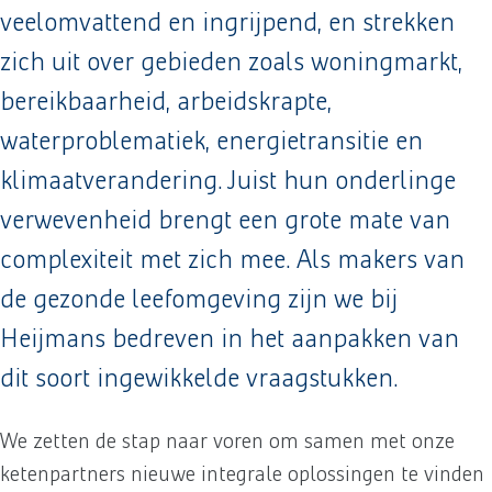
veelomvattend en ingrijpend, en strekken
zich uit over gebieden zoals woningmarkt,
bereikbaarheid, arbeidskrapte,
waterproblematiek, energietransitie en
klimaatverandering. Juist hun onderlinge
verwevenheid brengt een grote mate van
complexiteit met zich mee. Als makers van
de gezonde leefomgeving zijn we bij
Heijmans bedreven in het aanpakken van
dit soort ingewikkelde vraagstukken.
We zetten de stap naar voren om samen met onze
ketenpartners nieuwe integrale oplossingen te vinden