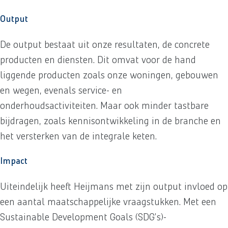
Output
De output bestaat uit onze resultaten, de concrete
producten en diensten. Dit omvat voor de hand
liggende producten zoals onze woningen, gebouwen
en wegen, evenals service- en
onderhoudsactiviteiten. Maar ook minder tastbare
bijdragen, zoals kennisontwikkeling in de branche en
het versterken van de integrale keten.
Impact
Uiteindelijk heeft Heijmans met zijn output invloed op
een aantal maatschappelijke vraagstukken. Met een
Sustainable Development Goals (SDG's)-