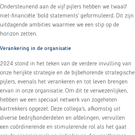
Ondersteunend aan de vijf pijlers hebben we twaalf
niet-financiële ‘bold statements’ geformuleerd. Dit zijn
uitdagende ambities waarmee we een stip op de
horizon zetten.
Verankering in de organisatie
2024 stond in het teken van de verdere invulling van
onze herijkte strategie en de bijbehorende strategische
pijlers, evenals het verankeren en tot leven brengen
ervan in onze organisatie. Om dit te verwezenlijken,
hebben we een speciaal netwerk van zogeheten
kartrekkers opgezet. Deze collega’s, afkomstig uit
diverse bedrijfsonderdelen en afdelingen, vervullen
een coördinerende en stimulerende rol als het gaat