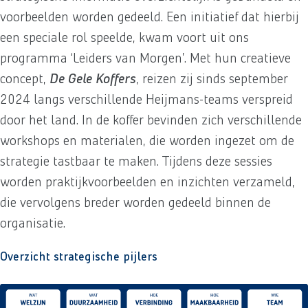
voorbeelden worden gedeeld. Een initiatief dat hierbij
een speciale rol speelde, kwam voort uit ons
programma ‘Leiders van Morgen’. Met hun creatieve
concept,
De Gele Koffers
, reizen zij sinds september
2024 langs verschillende Heijmans-teams verspreid
door het land. In de koffer bevinden zich verschillende
workshops en materialen, die worden ingezet om de
strategie tastbaar te maken. Tijdens deze sessies
worden praktijkvoorbeelden en inzichten verzameld,
die vervolgens breder worden gedeeld binnen de
organisatie.
Overzicht strategische pijlers