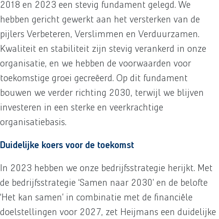
2018 en 2023 een stevig fundament gelegd. We
hebben gericht gewerkt aan het versterken van de
pijlers Verbeteren, Verslimmen en Verduurzamen.
Kwaliteit en stabiliteit zijn stevig verankerd in onze
organisatie, en we hebben de voorwaarden voor
toekomstige groei gecreëerd. Op dit fundament
bouwen we verder richting 2030, terwijl we blijven
investeren in een sterke en veerkrachtige
organisatiebasis.
Duidelijke koers voor de toekomst
In 2023 hebben we onze bedrijfsstrategie herijkt. Met
de bedrijfsstrategie ‘Samen naar 2030’ en de belofte
‘Het kan samen’ in combinatie met de financiële
doelstellingen voor 2027, zet Heijmans een duidelijke