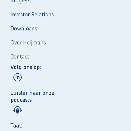
In cijfers
Investor Relations
Downloads
Over Heijmans
Contact
Volg ons op:
Luister naar onze
podcasts
Taal: